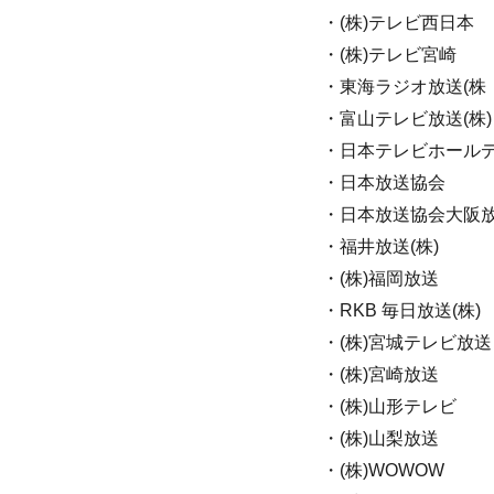
・(株)テレビ西日本
・(株)テレビ宮崎
・東海ラジオ放送(株
・富山テレビ放送(株)
・日本テレビホールデ
・日本放送協会
・日本放送協会大阪
・福井放送(株)
・(株)福岡放送
・RKB 毎日放送(株)
・(株)宮城テレビ放送
・(株)宮崎放送
・(株)山形テレビ
・(株)山梨放送
・(株)WOWOW