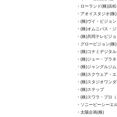
・ローランド(株)浜
・アオイスタジオ(株)
・(株)ヴイ・ビジョ
・(株)オムニバス・
・(株)共同テレビジョ
・グロービジョン(株)
・(株)コナミデジタ
・(株)ジェー・プラ
・(株)ジャングルジム
・(株)スクウェア・
・(株)スタジオワン
・(株)ステップ
・(株)スワラ・プロ
・ソニーピーシーエル
・太陽企画(株)