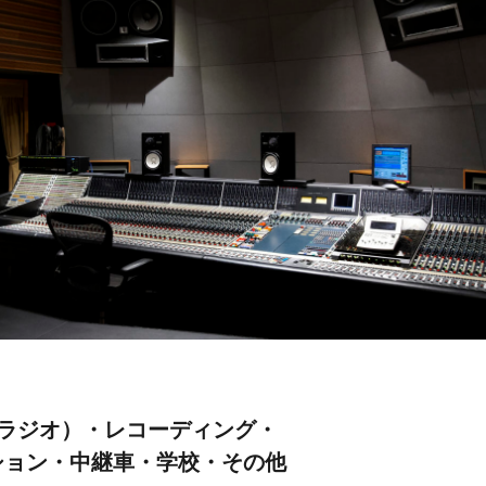
 ラジオ）・レコーディング・
ション・中継車・学校・その他