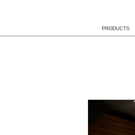
PRODUCTS