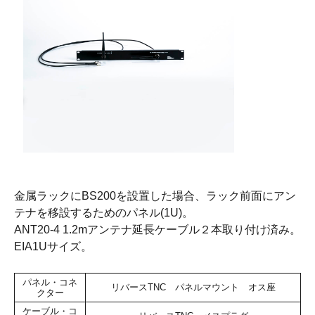
金属ラックにBS200を設置した場合、ラック前面にアン
テナを移設するためのパネル(1U)。
ANT20-4 1.2mアンテナ延長ケーブル２本取り付け済み。
EIA1Uサイズ。
パネル・コネ
リバースTNC パネルマウント オス座
クター
ケーブル・コ