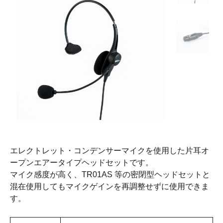
エレクトレット・コンデンサーマイクを使用した片耳オ
ープンエアータイプヘッドセットです。
マイク感度が⾼く、TR01AS 等の密閉型ヘッドセットと
混在使用してもマイクゲインを再調整せずに使用できま
す。