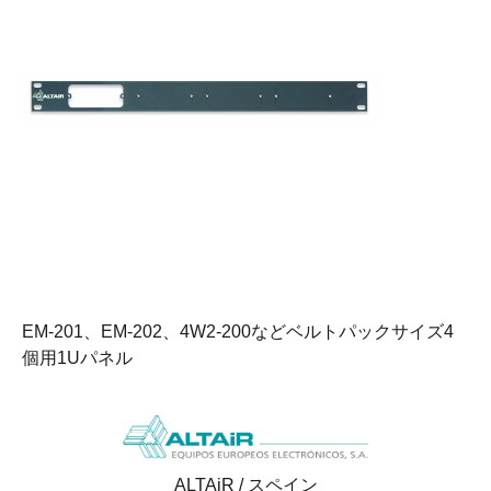
EM-201、EM-202、4W2-200などベルトパックサイズ4
個用1Uパネル
ALTAiR / スペイン